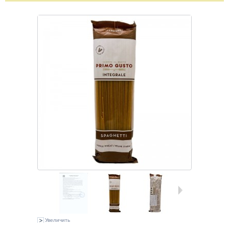
Увеличить