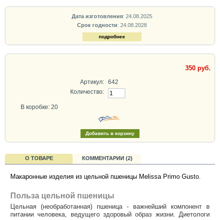
Дата изготовления
: 24.08.2025
Срок годности
: 24.08.2028
подробнее
350 руб.
Артикул:
642
Количество:
В коробке: 20
О ТОВАРЕ
КОММЕНТАРИИ (2)
Макаронные изделия из цельной пшеницы Melissa Primo Gusto.
Польза цельной пшеницы
Цельная (необработанная) пшеница - важнейший компонент в
питании человека, ведущего здоровый образ жизни. Диетологи