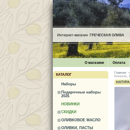
Интернет-магазин
ГРЕЧЕСКАЯ ОЛИВА
О магазине
Оплата
Главная
>
КАТАЛОГ
Knossos, 
НАТУРА
Наборы
Подарочные наборы
2026
НОВИНКИ
СКИДКИ
ОЛИВКОВОЕ МАСЛО
ОЛИВКИ, ПАСТЫ