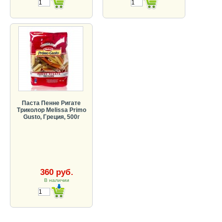
Паста Пенне Ригате
Триколор Melissa Primo
Gusto, Греция, 500г
360 руб.
В наличии