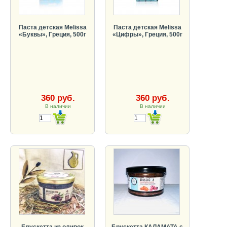
Паста детская Melissa
Паста детская Melissa
«Буквы», Греция, 500г
«Цифры», Греция, 500г
360 руб.
360 руб.
В наличии
В наличии
Брускетта из оливок
Брускетта КАЛАМАТА с