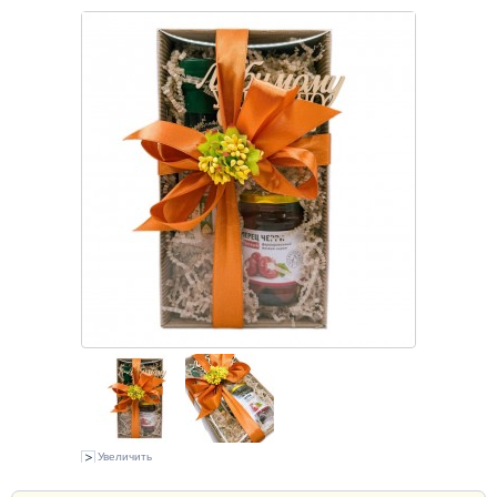
Увеличить