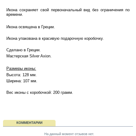
Икона сохраняет свой первоначальный вид без ограничения по
времени.
Икона освящена в Греции.
Икона упакована в красивую подарочную коробочку.
Сделано в Греции.
Мастерская Silver Axion.
Размеры иконы:
Высота: 128 мм.
Ширина: 107 мм.
Вес иконы с коробочкой: 200 грамм.
КОММЕНТАРИИ
На данный момент отзывов нет.