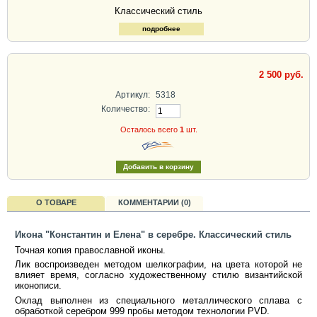
Классический стиль
подробнее
2 500 руб.
Артикул:
5318
Количество:
Осталось всего
1
шт.
О ТОВАРЕ
КОММЕНТАРИИ (0)
Икона "Константин и Елена" в серебре. Классический стиль
Точная копия православной иконы.
Лик воспроизведен методом шелкографии, на цвета которой не
влияет время, согласно художественному стилю византийской
иконописи.
Оклад выполнен из специального металлического сплава с
обработкой серебром 999 пробы методом технологии PVD.