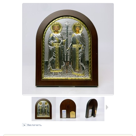
Увеличить