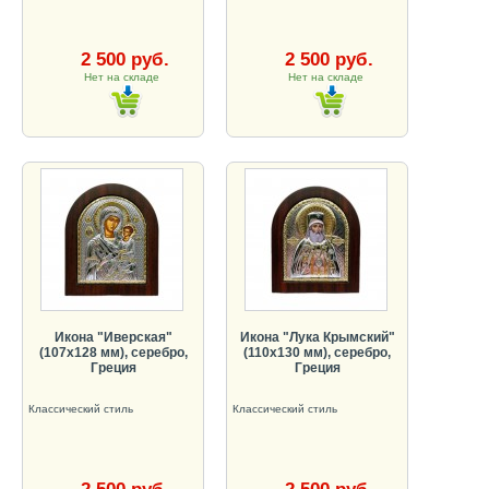
2 500 руб.
2 500 руб.
Нет на складе
Нет на складе
Икона "Иверская"
Икона "Лука Крымский"
(107х128 мм), серебро,
(110х130 мм), серебро,
Греция
Греция
Классический стиль
Классический стиль