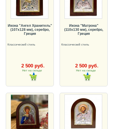
Икона "Ангел Хранитель"
Икона "Матрона"
(107х128 мм), серебро,
(110х130 мм), серебро,
Греция
Греция
Классический стиль
Классический стиль
2 500 руб.
2 500 руб.
Нет на складе
Нет на складе