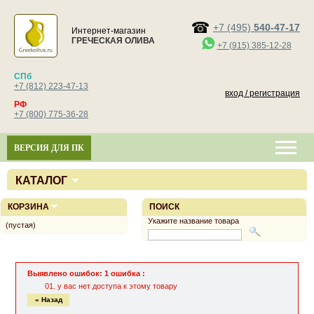
+7 (495)
540-47-17
Интернет-магазин
ГРЕЧЕСКАЯ ОЛИВА
+7 (915) 385-12-28
СПб
+7 (812) 223-47-13
вход / регистрация
РФ
+7 (800) 775-36-28
ВЕРСИЯ ДЛЯ ПК
КАТАЛОГ
КОРЗИНА
ПОИСК
Укажите название товара
(пустая)
Выявлено ошибок: 1 ошибка :
у вас нет доступа к этому товару
« Назад