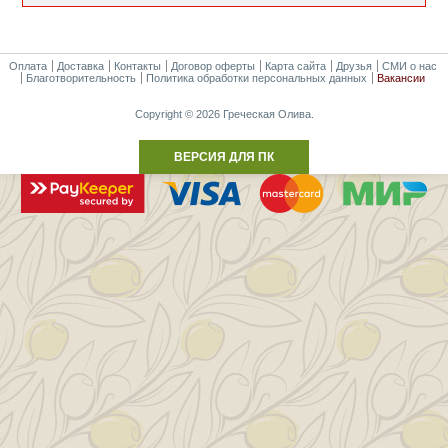
Оплата
Доставка
Контакты
Договор оферты
Карта сайта
Друзья
СМИ о нас
Благотворительность
Политика обработки персональных данных
Вакансии
Copyright © 2026 Греческая Олива.
ВЕРСИЯ ДЛЯ ПК