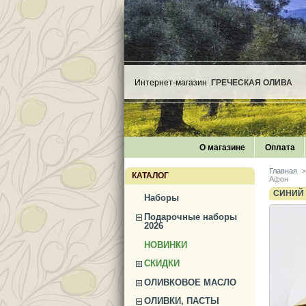
Интернет-магазин
ГРЕЧЕСКАЯ ОЛИВА
О магазине
Оплата
Главная
>
КАТАЛОГ
Афон
СИНИЙ 
Наборы
Подарочные наборы
2026
НОВИНКИ
СКИДКИ
ОЛИВКОВОЕ МАСЛО
ОЛИВКИ, ПАСТЫ