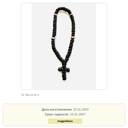
Увеличить
Дата изготовления
: 10.01.2024
Срок годности
: 10.01.2057
подробнее