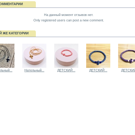
ОММЕНТАРИИ
На данный момент отзывов нет.
Only registered users can post a new comment.
Й ЖЕ КАТЕГОРИИ
льный...
Нательный...
ДЕТСКИЙ...
ДЕТСКИЙ...
ДЕТСКИЙ