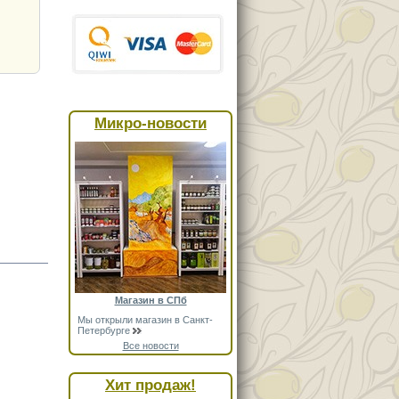
Микро-новости
Магазин в СПб
Мы открыли магазин в Санкт-
Петербурге
Все новости
Хит продаж!