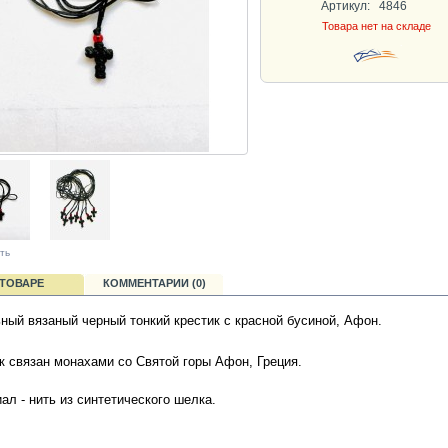
Артикул:
4846
Товара нет на складе
ть
 ТОВАРЕ
КОММЕНТАРИИ (0)
ный вязаный черный тонкий крестик с красной бусиной, Афон.
к связан монахами со Святой горы Афон, Греция.
ал - нить из синтетического шелка.