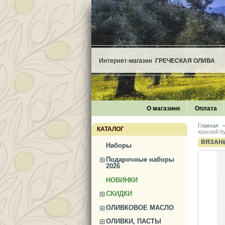
Интернет-магазин
ГРЕЧЕСКАЯ ОЛИВА
О магазине
Оплата
Главная
>
КАТАЛОГ
красной б
ВЯЗАНЫ
Наборы
Подарочные наборы
2026
НОВИНКИ
СКИДКИ
ОЛИВКОВОЕ МАСЛО
ОЛИВКИ, ПАСТЫ