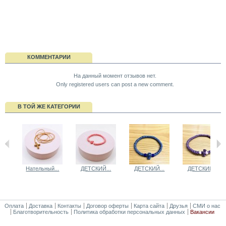
КОММЕНТАРИИ
На данный момент отзывов нет.
Only registered users can post a new comment.
В ТОЙ ЖЕ КАТЕГОРИИ
Нательный...
ДЕТСКИЙ...
ДЕТСКИЙ...
ДЕТСКИЙ...
Оплата
Доставка
Контакты
Договор оферты
Карта сайта
Друзья
СМИ о нас
Благотворительность
Политика обработки персональных данных
Вакансии