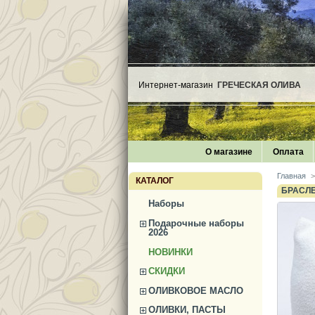
Интернет-магазин
ГРЕЧЕСКАЯ ОЛИВА
О магазине
Оплата
Главная
>
КАТАЛОГ
БРАСЛ
Наборы
Подарочные наборы
2026
НОВИНКИ
СКИДКИ
ОЛИВКОВОЕ МАСЛО
ОЛИВКИ, ПАСТЫ