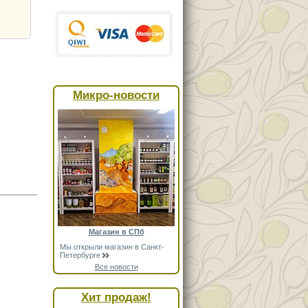
Микро-новости
Магазин в СПб
Мы открыли магазин в Санкт-
Петербурге
Все новости
Хит продаж!