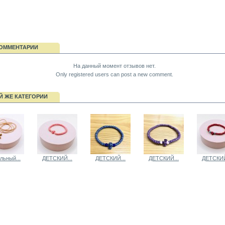
ОММЕНТАРИИ
На данный момент отзывов нет.
Only registered users can post a new comment.
Й ЖЕ КАТЕГОРИИ
льный...
ДЕТСКИЙ...
ДЕТСКИЙ...
ДЕТСКИЙ...
ДЕТСКИЙ