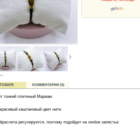
ть
 ТОВАРЕ
КОММЕНТАРИИ (0)
т тонкий плетеный Мариам.
красивый каштановый цвет нити.
браслета регулируется, поэтому подойдет на любое запястье.