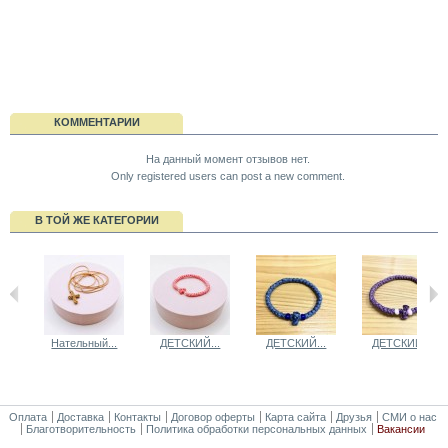
КОММЕНТАРИИ
На данный момент отзывов нет.
Only registered users can post a new comment.
В ТОЙ ЖЕ КАТЕГОРИИ
Нательный...
ДЕТСКИЙ...
ДЕТСКИЙ...
ДЕТСКИЙ...
Оплата
Доставка
Контакты
Договор оферты
Карта сайта
Друзья
СМИ о нас
Благотворительность
Политика обработки персональных данных
Вакансии