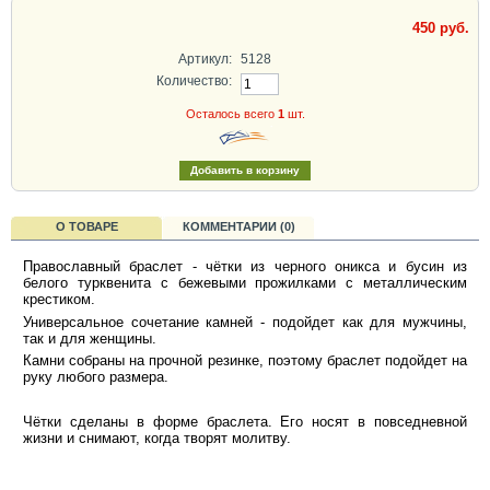
450 руб.
Артикул:
5128
Количество:
Осталось всего
1
шт.
О ТОВАРЕ
КОММЕНТАРИИ (0)
Православный браслет - чётки из черного оникса и бусин из
белого турквенита с бежевыми прожилками с металлическим
крестиком.
Универсальное сочетание камней - подойдет как для мужчины,
так и для женщины.
Камни собраны на прочной резинке, поэтому браслет подойдет на
руку любого размера.
Чётки сделаны в форме браслета. Его носят в повседневной
жизни и снимают, когда творят молитву.