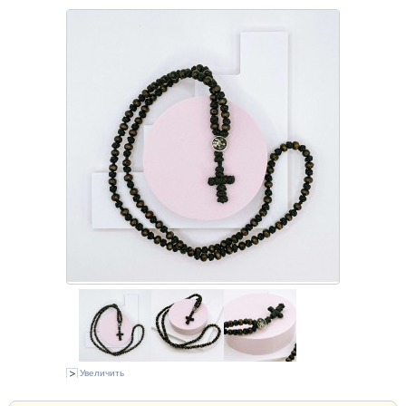
Увеличить