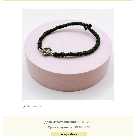
Увеличить
Дата изготовления
: 10.01.2023
Срок годности
: 10.01.2051
подробнее