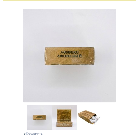
Увеличить