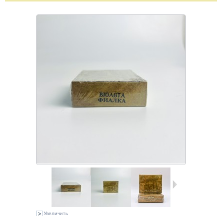
Увеличить