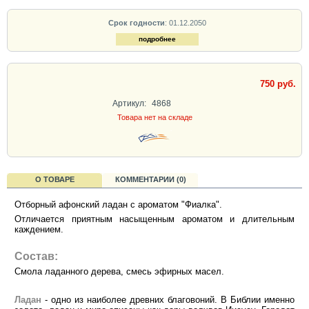
Срок годности
: 01.12.2050
подробнее
750 руб.
Артикул:
4868
Товара нет на складе
О ТОВАРЕ
КОММЕНТАРИИ (0)
Отборный афонский ладан с ароматом "Фиалка".
Отличается приятным насыщенным ароматом и длительным
каждением.
Состав:
Смола ладанного дерева, смесь эфирных масел.
Ладан
- одно из наиболее древних благовоний. В Библии именно