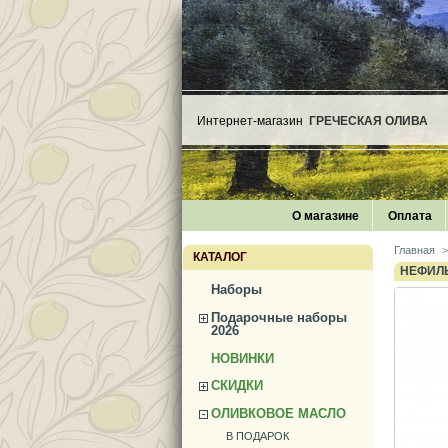
Интернет-магазин
ГРЕЧЕСКАЯ ОЛИВА
О магазине
Оплата
Главная
>
КАТАЛОГ
НЕФИЛЬ
Наборы
Подарочные наборы
2026
НОВИНКИ
СКИДКИ
ОЛИВКОВОЕ МАСЛО
В ПОДАРОК