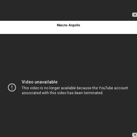
Масло Argolis