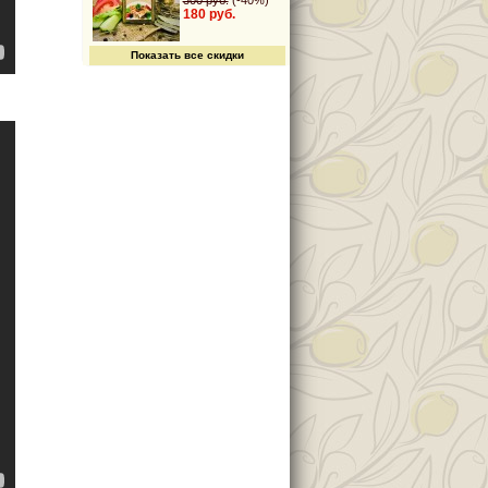
300 руб.
(-40%)
180 руб.
Показать все скидки