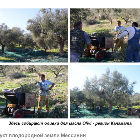
Здесь собирают оливки для масла Olivi - регион Каламата
укт плодородной земли Мессинии