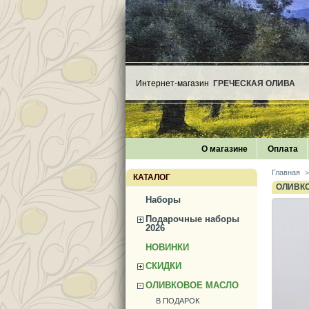
Интернет-магазин
ГРЕЧЕСКАЯ ОЛИВА
О магазине
Оплата
Главная
>
КАТАЛОГ
ОЛИВКО
Наборы
Подарочные наборы
2026
НОВИНКИ
СКИДКИ
ОЛИВКОВОЕ МАСЛО
В ПОДАРОК