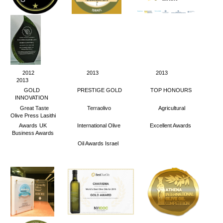
2012 2013 2013
2013
GOLD PRESTIGE GOLD TOP HONOURS
INNOVATION
Great Taste Terraolivo Agricultural
Olive Press Lasithi
Awards UK International Olive Excellent Awards
Business Awards
Oil Awards Israel