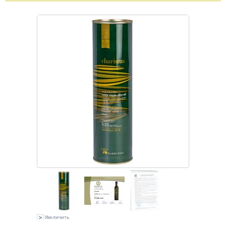
Увеличить