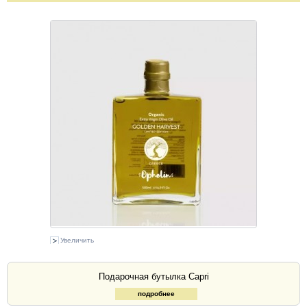
Увеличить
Подарочная бутылка Capri
подробнее