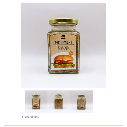
Увеличить