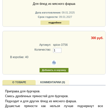
Для блюд из мясного фарша
Дата изготовления
: 09.01.2025
Срок годности
: 09.01.2027
подробнее
300 руб.
Артикул:
spice-3756
Количество:
В коробке: 40
О ТОВАРЕ
КОММЕНТАРИИ (0)
Приправа для бургеров.
Смесь дробленых пряностей для бургеров.
Подходит и для других блюд из мясного фарша.
Душистые пряности как нельзя лучше подчеркнут все