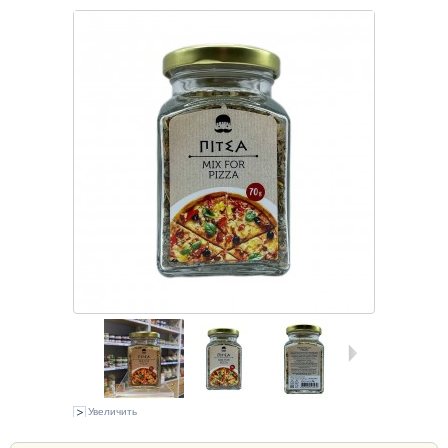
Увеличить