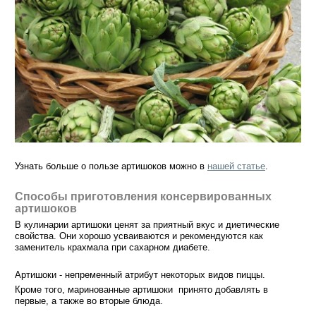
Узнать больше о пользе артишоков можно в
нашей статье
.
Способы приготовления консервированных
артишоков
В кулинарии артишоки ценят за приятный вкус и диетические
свойства. Они хорошо усваиваются и рекомендуются как
заменитель крахмала при сахарном диабете.
Артишоки - непременный атрибут некоторых видов пиццы.
Кроме того, маринованные артишоки принято добавлять в
первые, а также во вторые блюда.