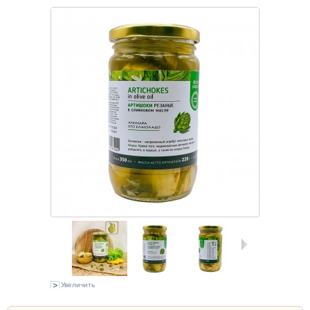
Увеличить