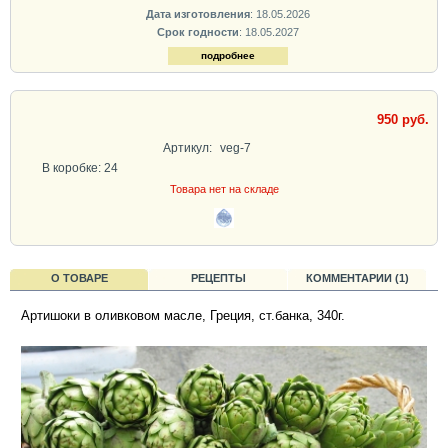
Дата изготовления
: 18.05.2026
Срок годности
: 18.05.2027
подробнее
950 руб.
Артикул:
veg-7
В коробке: 24
Товара нет на складе
О ТОВАРЕ
РЕЦЕПТЫ
КОММЕНТАРИИ (1)
Артишоки в оливковом масле, Греция, ст.банка, 340г.