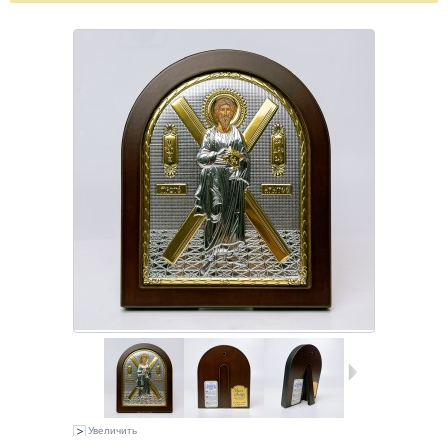
Увеличить