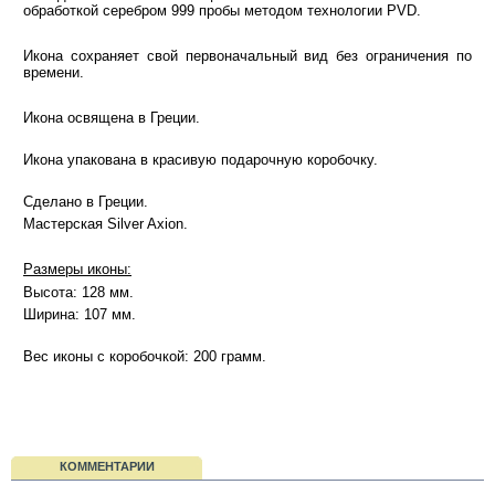
обработкой серебром 999 пробы методом технологии PVD.
Икона сохраняет свой первоначальный вид без ограничения по
времени.
Икона освящена в Греции.
Икона упакована в красивую подарочную коробочку.
Сделано в Греции.
Мастерская Silver Axion.
Размеры иконы:
Высота: 128 мм.
Ширина: 107 мм.
Вес иконы с коробочкой: 200 грамм.
КОММЕНТАРИИ