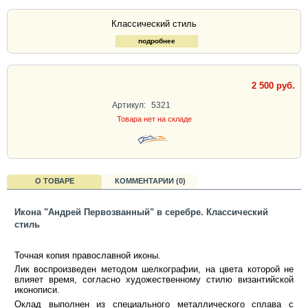
Классический стиль
подробнее
2 500 руб.
Артикул:
5321
Товара нет на складе
О ТОВАРЕ
КОММЕНТАРИИ (0)
Икона "Андрей Первозванный" в серебре. Классический
стиль
Точная копия православной иконы.
Лик воспроизведен методом шелкографии, на цвета которой не
влияет время, согласно художественному стилю византийской
иконописи.
Оклад выполнен из специального металлического сплава с