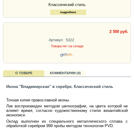
Классический стиль
подробнее
2 500 руб.
Артикул:
5322
Товара нет на складе
О ТОВАРЕ
КОММЕНТАРИИ (0)
Икона "Владимирская" в серебре. Классический стиль
Точная копия православной иконы.
Лик воспроизведен методом шелкографии, на цвета которой не
влияет время, согласно художественному стилю византийской
иконописи.
Оклад выполнен из специального металлического сплава с
обработкой серебром 999 пробы методом технологии PVD.