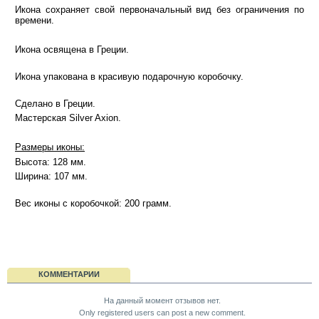
Икона сохраняет свой первоначальный вид без ограничения по
времени.
Икона освящена в Греции.
Икона упакована в красивую подарочную коробочку.
Сделано в Греции.
Мастерская Silver Axion.
Размеры иконы:
Высота: 128 мм.
Ширина: 107 мм.
Вес иконы с коробочкой: 200 грамм.
КОММЕНТАРИИ
На данный момент отзывов нет.
Only registered users can post a new comment.