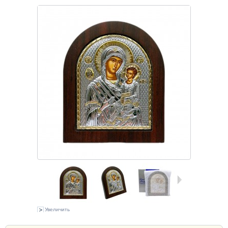
Увеличить