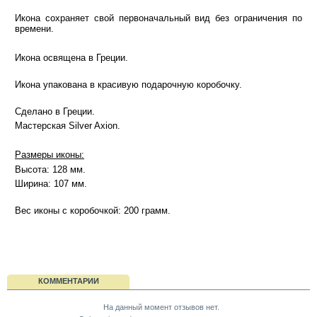
Икона сохраняет свой первоначальный вид без ограничения по
времени.
Икона освящена в Греции.
Икона упакована в красивую подарочную коробочку.
Сделано в Греции.
Мастерская Silver Axion.
Размеры иконы:
Высота: 128 мм.
Ширина: 107 мм.
Вес иконы с коробочкой: 200 грамм.
КОММЕНТАРИИ
На данный момент отзывов нет.