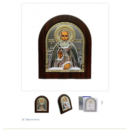
Увеличить