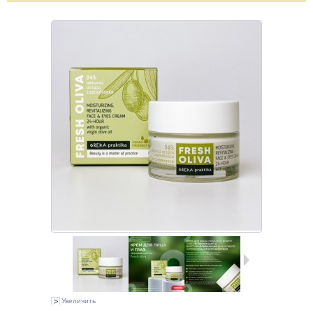
Увеличить