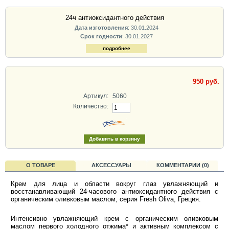
24ч антиоксидантного действия
Дата изготовления
: 30.01.2024
Срок годности
: 30.01.2027
подробнее
950 руб.
Артикул:
5060
Количество:
О ТОВАРЕ
АКСЕССУАРЫ
КОММЕНТАРИИ (0)
Крем для лица и области вокруг глаз увлажняющий и
восстанавливающий 24-часового антиоксидантного действия с
органическим оливковым маслом, серия Fresh Oliva, Греция.
Интенсивно увлажняющий крем с органическим оливковым
маслом первого холодного отжима* и активным комплексом с