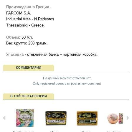
Произведено в Греции
.
FARCOM S.A.
Industrial Area - N.Redestos
Thessaloniki - Greece.
Объем
: 50 мл.
Вес брутто: 250 грамм.
Упаковка
- стеклянная банка + картонная коробка.
КОММЕНТАРИИ
На данный момент отзывов нет.
Only registered users can post a new comment.
В ТОЙ ЖЕ КАТЕГОРИИ