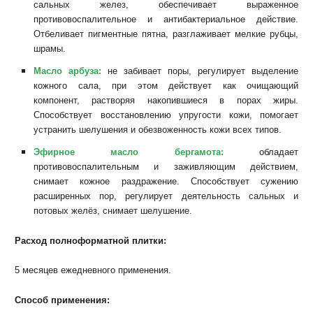
сальных желез, обеспечивает выраженное
противовоспалительное и антибактериальное действие.
Отбеливает пигментные пятна, разглаживает мелкие рубцы,
шрамы.
Масло арбуза:
не забивает поры, регулирует выделение
кожного сала, при этом действует как очищающий
компонент, растворяя накопившиеся в порах жиры.
Способствует восстановлению упругости кожи, помогает
устранить шелушения и обезвоженность кожи всех типов.
Эфирное масло бергамота:
обладает
противовоспалительным и заживляющим действием,
снимает кожное раздражение. Способствует сужению
расширенных пор, регулирует деятельность сальных и
потовых желёз, снимает шелушение.
Расход полноформатной плитки:
5 месяцев ежедневного применения.
Способ применения: