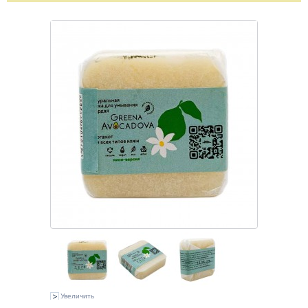
Увеличить