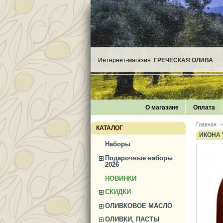
Интернет-магазин
ГРЕЧЕСКАЯ ОЛИВА
О магазине
Оплата
Главная
>
КАТАЛОГ
ИКОНА 
Наборы
Подарочные наборы
2026
НОВИНКИ
СКИДКИ
ОЛИВКОВОЕ МАСЛО
ОЛИВКИ, ПАСТЫ