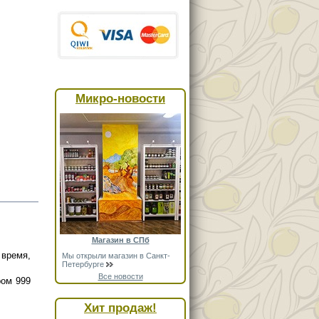
Микро-новости
Магазин в СПб
время,
Мы открыли магазин в Санкт-
Петербурге
Все новости
ром 999
Хит продаж!