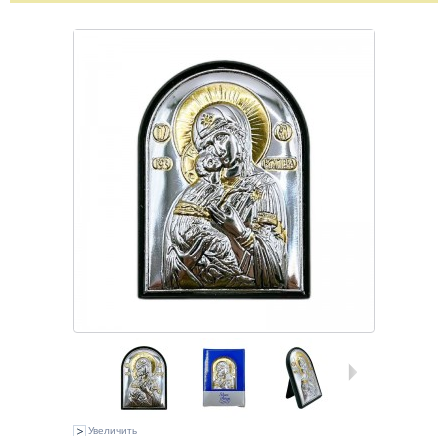
Увеличить