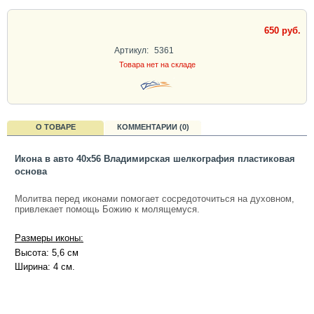
650 руб.
Артикул:
5361
Товара нет на складе
О ТОВАРЕ
КОММЕНТАРИИ (0)
Икона в авто 40х56 Владимирская шелкография пластиковая
основа
Молитва перед иконами помогает сосредоточиться на духовном,
привлекает помощь Божию к молящемуся.
Размеры иконы:
Высота: 5,6 см
Ширина: 4 см.