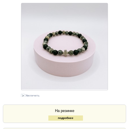
Увеличить
На резинке
подробнее