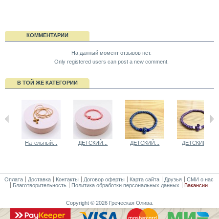
КОММЕНТАРИИ
На данный момент отзывов нет.
Only registered users can post a new comment.
В ТОЙ ЖЕ КАТЕГОРИИ
Нательный...
ДЕТСКИЙ...
ДЕТСКИЙ...
ДЕТСКИЙ...
Оплата
Доставка
Контакты
Договор оферты
Карта сайта
Друзья
СМИ о нас
Благотворительность
Политика обработки персональных данных
Вакансии
Copyright © 2026 Греческая Олива.