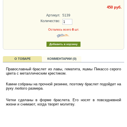
450 руб.
Артикул:
5139
Количество:
Осталось всего
8
шт.
О ТОВАРЕ
КОММЕНТАРИИ (0)
Православный браслет из лавы, гематита, яшмы Пикассо серого
цвета с металлическим крестиком.
Камни собраны на прочной резинке, поэтому браслет подойдет на
руку любого размера.
Четки сделаны в форме браслета. Его носят в повседневной
жизни и снимают, когда творят молитву.