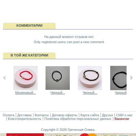
КОММЕНТАРИИ
На данный момент отзывов нет.
Only registered users can post a new comment.
В ТОЙ ЖЕ КАТЕГОРИИ
Малиновый...
Черный...
Черный...
Черный...
Оплата
Доставка
Контакты
Договор оферты
Карта сайта
Друзья
СМИ о нас
Благотворительность
Политика обработки персональных данных
Вакансии
Copyright © 2026 Греческая Олива.