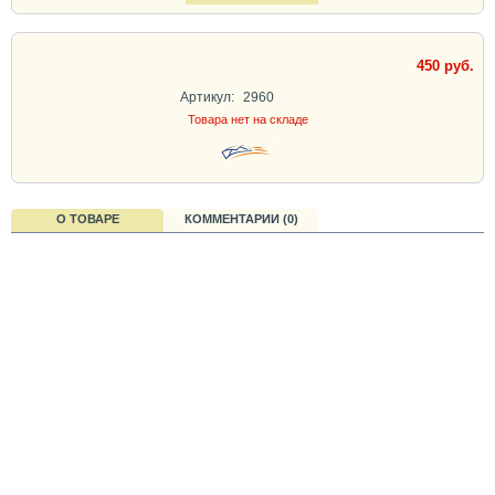
450 руб.
Артикул:
2960
Товара нет на складе
О ТОВАРЕ
КОММЕНТАРИИ (0)