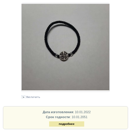
Увеличить
Дата изготовления
: 10.01.2022
Срок годности
: 10.01.2051
подробнее