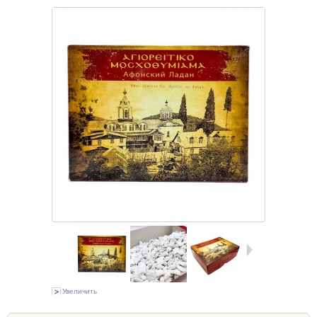
Увеличить