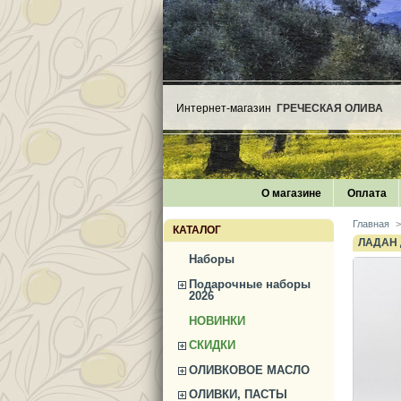
Интернет-магазин
ГРЕЧЕСКАЯ ОЛИВА
О магазине
Оплата
Главная
>
КАТАЛОГ
ЛАДАН 
Наборы
Подарочные наборы
2026
НОВИНКИ
СКИДКИ
ОЛИВКОВОЕ МАСЛО
ОЛИВКИ, ПАСТЫ