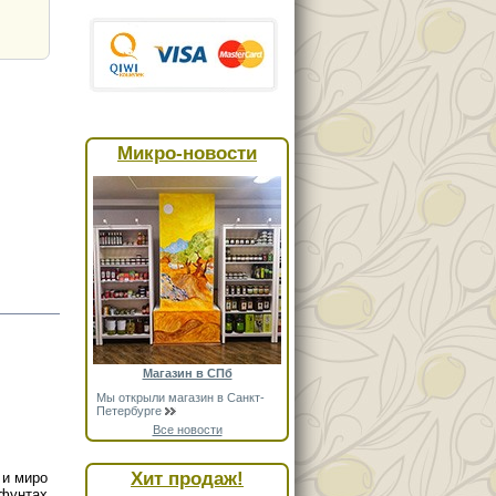
Микро-новости
Магазин в СПб
Мы открыли магазин в Санкт-
Петербурге
Все новости
Хит продаж!
 и миро
 фунтах