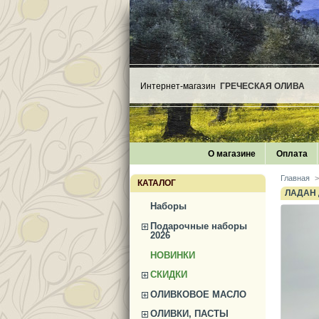
Интернет-магазин
ГРЕЧЕСКАЯ ОЛИВА
О магазине
Оплата
Главная
>
КАТАЛОГ
ЛАДАН 
Наборы
Подарочные наборы
2026
НОВИНКИ
СКИДКИ
ОЛИВКОВОЕ МАСЛО
ОЛИВКИ, ПАСТЫ