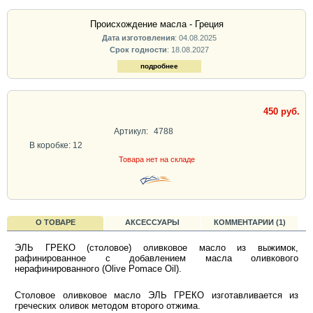
Происхождение масла - Греция
Дата изготовления
: 04.08.2025
Срок годности
: 18.08.2027
подробнее
450 руб.
Артикул:
4788
В коробке: 12
Товара нет на складе
О ТОВАРЕ
АКСЕССУАРЫ
КОММЕНТАРИИ (1)
ЭЛЬ ГРЕКО (столовое) оливковое масло из выжимок,
рафинированное с добавлением масла оливкового
нерафинированного (Olive Pomace Oil).
Столовое оливковое масло ЭЛЬ ГРЕКО изготавливается из
греческих оливок методом второго отжима.