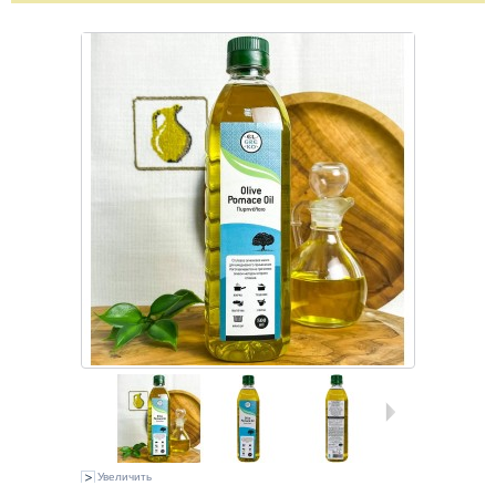
Увеличить