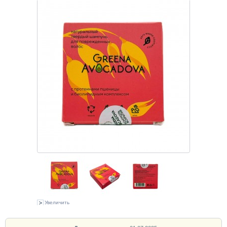
Увеличить