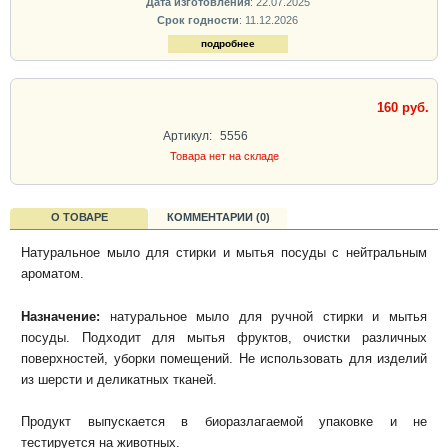
Дата изготовления
: 22.07.2025
Срок годности
: 11.12.2026
подробнее
160 руб.
Артикул:
5556
Товара нет на складе
О ТОВАРЕ
КОММЕНТАРИИ (0)
Натуральное мыло для стирки и мытья посуды с нейтральным
ароматом.
Назначение:
натуральное мыло для ручной стирки и мытья
посуды. Подходит для мытья фруктов, очистки различных
поверхностей, уборки помещений. Не использовать для изделий
из шерсти и деликатных тканей.
Продукт выпускается в биоразлагаемой упаковке и не
тестируется на животных.