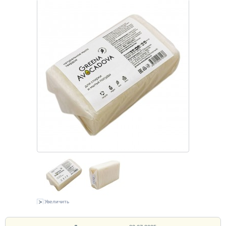
Увеличить