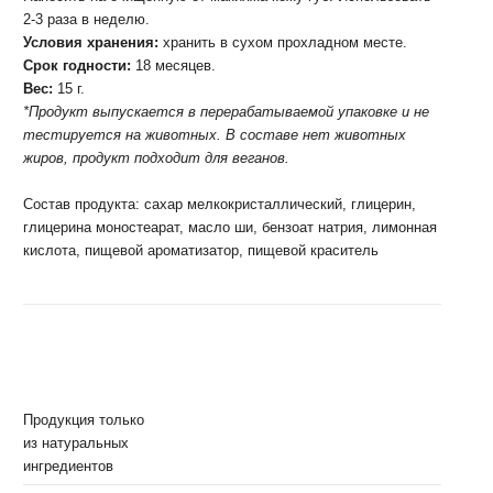
2-3 раза в неделю.
Условия хранения:
хранить в сухом прохладном месте.
Срок годности:
18 месяцев.
Вес:
15 г.
*Продукт выпускается в перерабатываемой упаковке и не
тестируется на животных. В составе нет животных
жиров, продукт подходит для веганов.
Состав продукта:
сахар мелкокристаллический, глицерин,
глицерина моностеарат, масло ши, бензоат натрия, лимонная
кислота, пищевой ароматизатор, пищевой краситель
Продукция только
из натуральных
ингредиентов