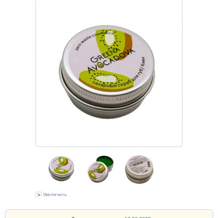
Увеличить