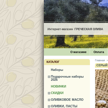
Интернет-магазин
ГРЕЧЕСКАЯ ОЛИВА
О магазине
Оплата
Главная
>
КАТАЛОГ
СЕРЫЙ
Наборы
Подарочные наборы
2026
НОВИНКИ
СКИДКИ
ОЛИВКОВОЕ МАСЛО
ОЛИВКИ, ПАСТЫ