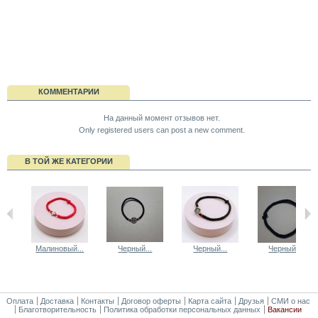
КОММЕНТАРИИ
На данный момент отзывов нет.
Only registered users can post a new comment.
В ТОЙ ЖЕ КАТЕГОРИИ
Малиновый...
Черный...
Черный...
Черный...
Оплата
Доставка
Контакты
Договор оферты
Карта сайта
Друзья
СМИ о нас
Благотворительность
Политика обработки персональных данных
Вакансии