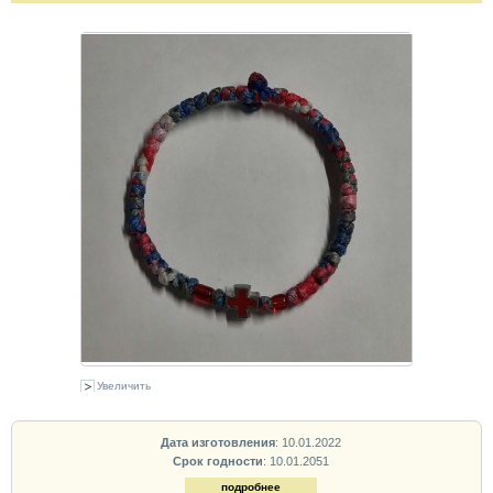
Увеличить
Дата изготовления
: 10.01.2022
Срок годности
: 10.01.2051
подробнее