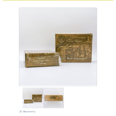
Увеличить