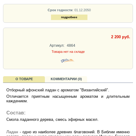
Срок годности
: 01.12.2050
подробнее
2 200 руб.
Артикул:
4864
Товара нет на складе
О ТОВАРЕ
КОММЕНТАРИИ (0)
Отборный афонский ладан с ароматом "Византийский".
Отличается приятным насыщенным ароматом и длительным
каждением.
Состав:
Смола ладанного дерева, смесь эфирных масел.
Ладан
- одно из наиболее древних благовоний. В Библии именно