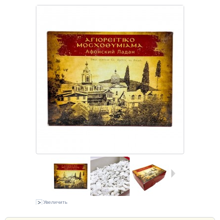
Увеличить