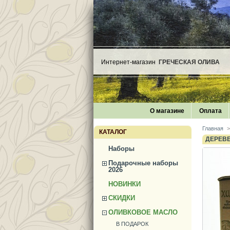
Интернет-магазин
ГРЕЧЕСКАЯ ОЛИВА
О магазине
Оплата
Главная
>
КАТАЛОГ
ДЕРЕВЕ
Наборы
Подарочные наборы
2026
НОВИНКИ
СКИДКИ
ОЛИВКОВОЕ МАСЛО
В ПОДАРОК