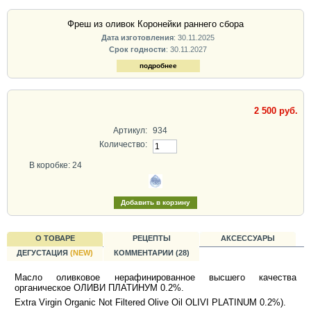
Фреш из оливок Коронейки раннего сбора
Дата изготовления
: 30.11.2025
Срок годности
: 30.11.2027
подробнее
2 500 руб.
Артикул:
934
Количество:
В коробке: 24
О ТОВАРЕ
РЕЦЕПТЫ
АКСЕССУАРЫ
ДЕГУСТАЦИЯ
(NEW)
КОММЕНТАРИИ (28)
Масло оливковое нерафинированное высшего качества
органическое ОЛИВИ ПЛАТИНУМ 0.2%.
Extra Virgin Organic Not Filtered Olive Oil OLIVI PLATINUM 0.2%).