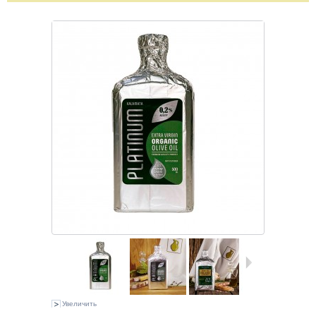
Увеличить