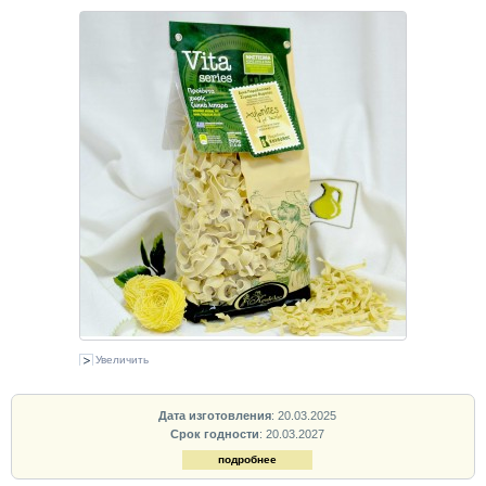
Увеличить
Дата изготовления
: 20.03.2025
Срок годности
: 20.03.2027
подробнее