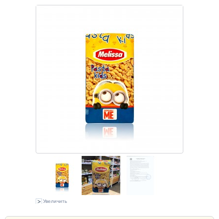
Увеличить