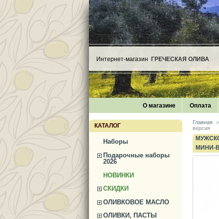
Интернет-магазин
ГРЕЧЕСКАЯ ОЛИВА
О магазине
Оплата
Главная
>
КАТАЛОГ
версия
МУЖСКО
Наборы
МИНИ-
Подарочные наборы
2026
НОВИНКИ
СКИДКИ
ОЛИВКОВОЕ МАСЛО
ОЛИВКИ, ПАСТЫ